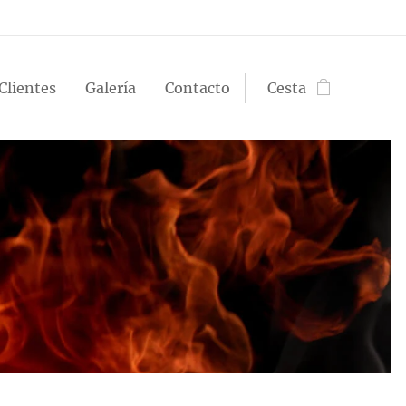
Clientes
Galería
Contacto
Cesta