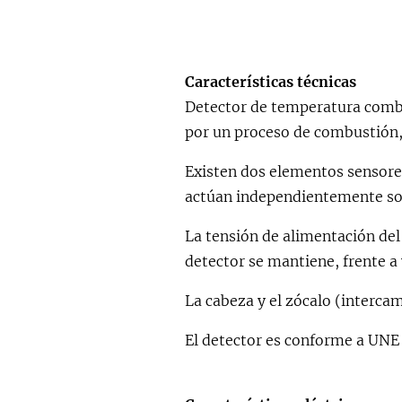
Características técnicas
Detector de temperatura combi
por un proceso de combustión,
Existen dos elementos sensore
actúan independientemente sob
La tensión de alimentación del 
detector se mantiene, frente a 
La cabeza y el zócalo (interca
El detector es conforme a UNE